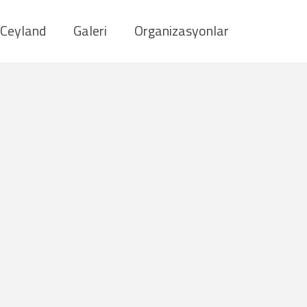
Ceyland
Galeri
Organizasyonlar