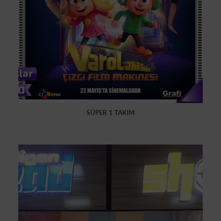
SÜPER 1 TAKIM