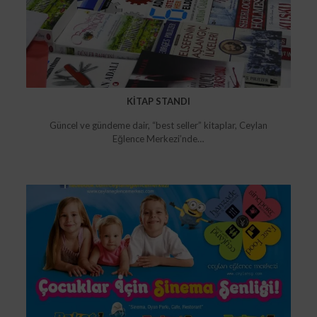
KİTAP STANDI
Güncel ve gündeme dair, “best seller” kitaplar, Ceylan
Eğlence Merkezi’nde…