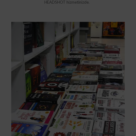
HEADSHOT hizmetinizde.