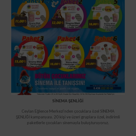
SİNEMA ŞENLİĞİ
Ceylan Eğlence Merkezi’nden çocuklara özel SİNEMA
ŞENLİĞİ kampanyası. 20 kişi ve üzeri gruplara özel, indirimli
paketlerle çocukları sinemayla buluşturuyoruz.