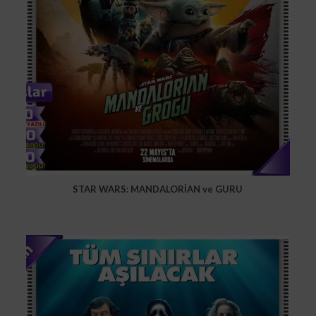
STAR WARS: MANDALORİAN ve GURU