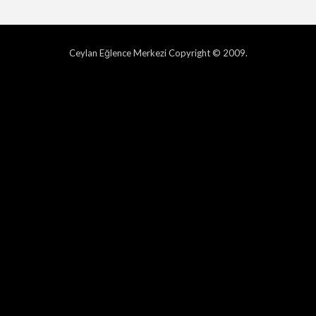
Ceylan Eğlence Merkezi Copyright © 2009.