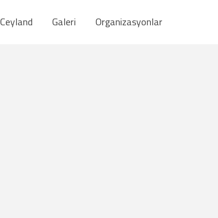
Ceyland
Galeri
Organizasyonlar