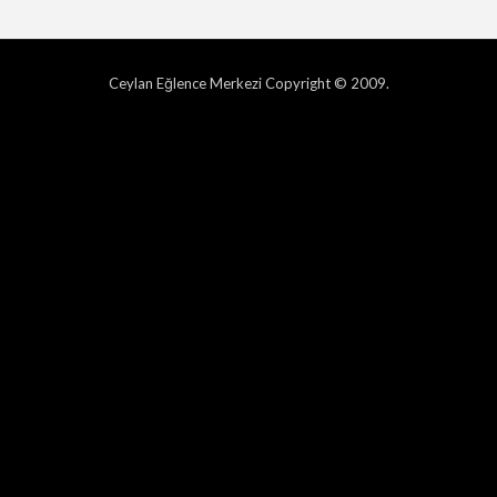
Ceylan Eğlence Merkezi Copyright © 2009.