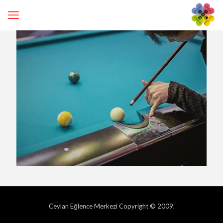
Ceylan Eğlence Merkezi Copyright © 2009.