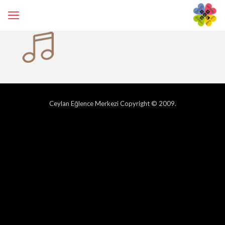
Ceylan Eğlence Merkezi Copyright © 2009.