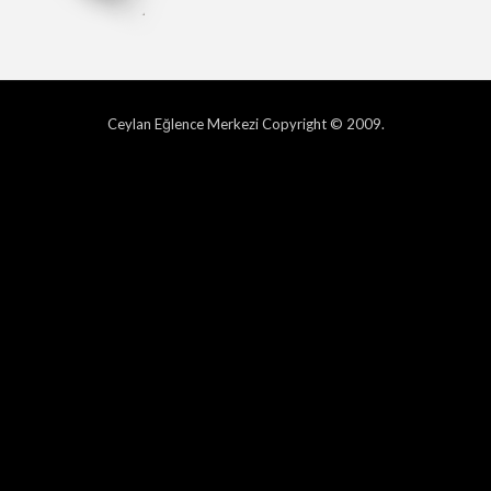
Ceylan Eğlence Merkezi Copyright © 2009.