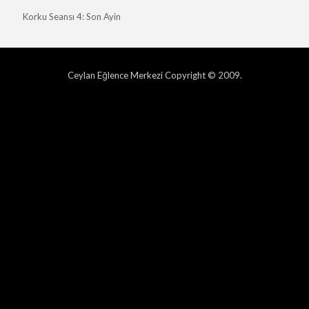
Korku Seansı 4: Son Ayin
Ceylan Eğlence Merkezi Copyright © 2009.