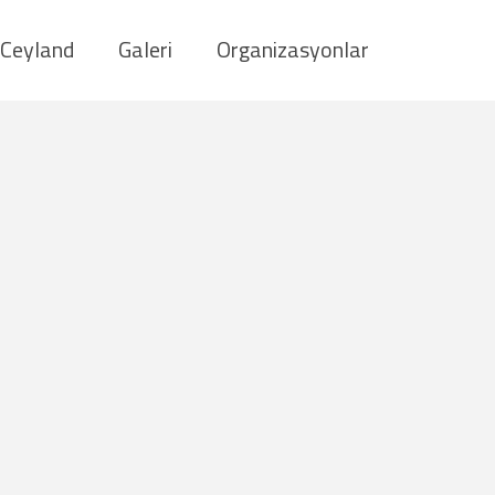
Ceyland
Galeri
Organizasyonlar