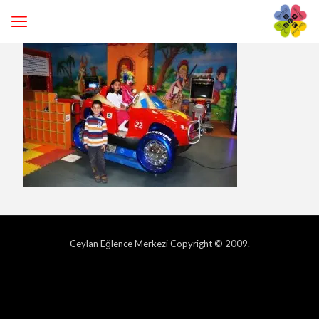
Ceylan Eğlence Merkezi Copyright © 2009.