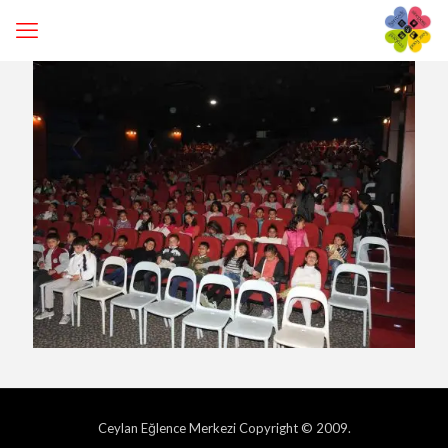
Ceylan Eğlence Merkezi Copyright © 2009.