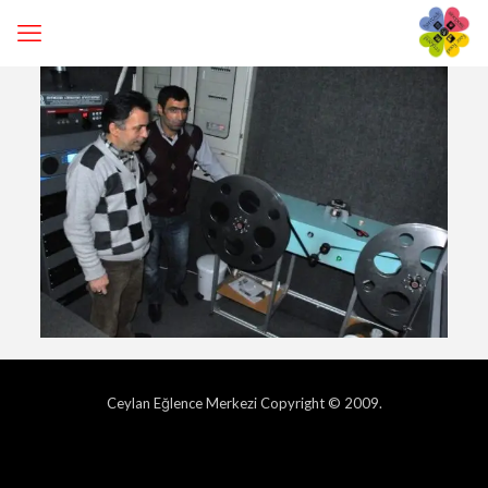
Ceylan Eğlence Merkezi Copyright © 2009.