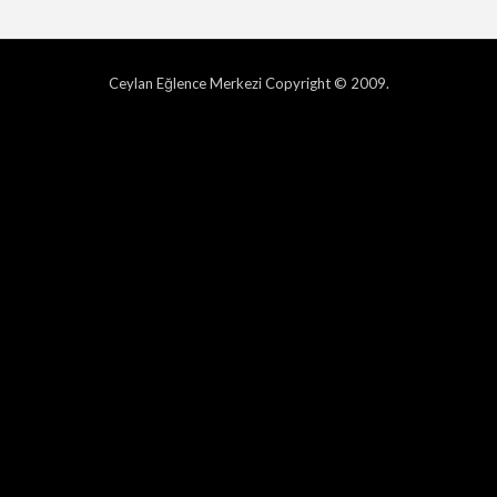
Ceylan Eğlence Merkezi Copyright © 2009.