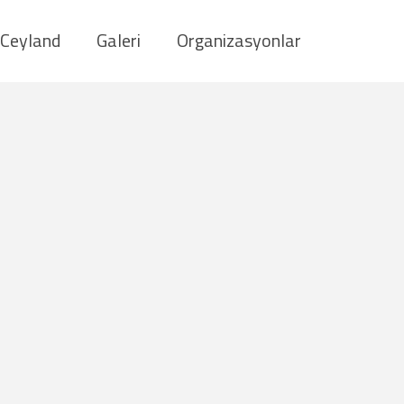
Ceyland
Galeri
Organizasyonlar