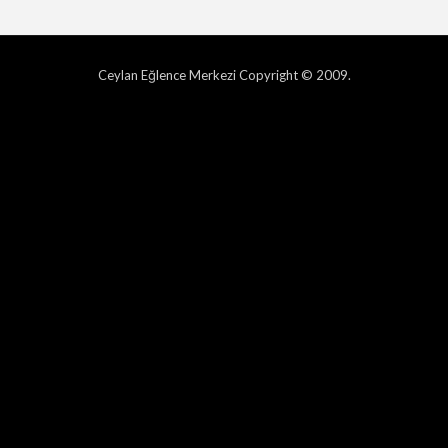
Ceylan Eğlence Merkezi Copyright © 2009.