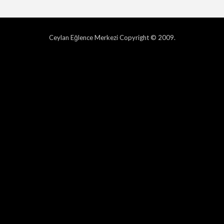
Ceylan Eğlence Merkezi Copyright © 2009.