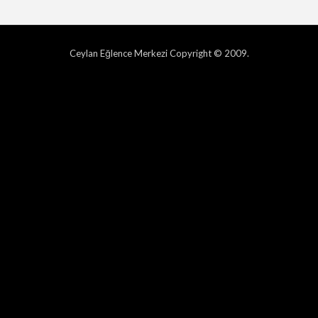
Ceylan Eğlence Merkezi Copyright © 2009.