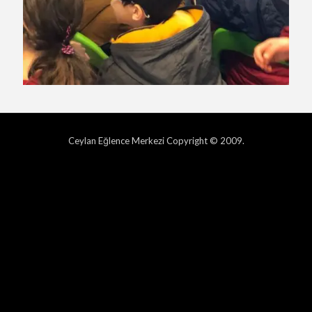
Ceylan Eğlence Merkezi Copyright © 2009.